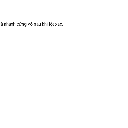
à nhanh cứng vỏ sau khi lột xác.