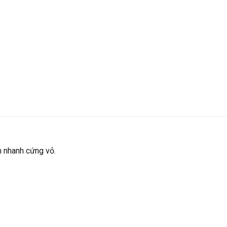
m nhanh cứng vỏ.