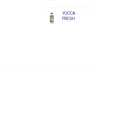
YUCCA -
FRESH