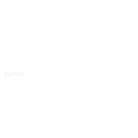
BẢN ĐỒ