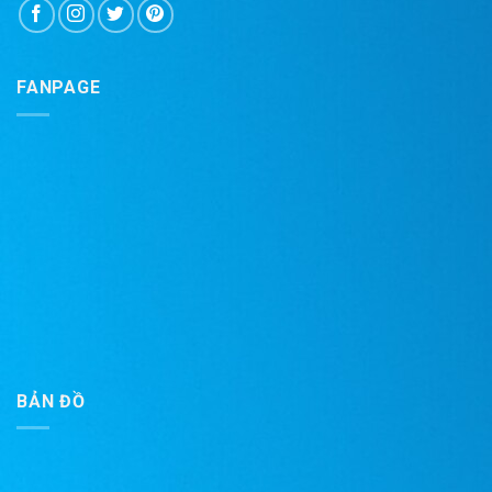
FANPAGE
BẢN ĐỒ