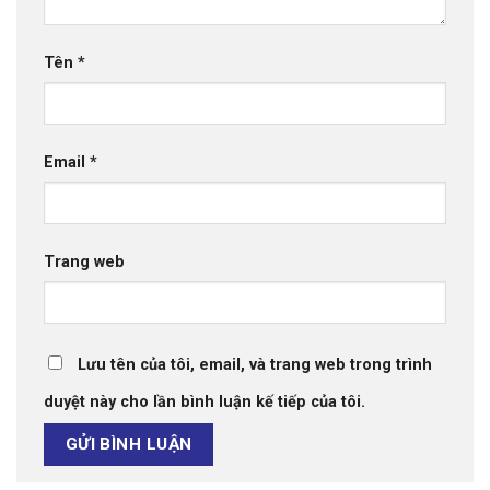
Tên
*
Email
*
Trang web
Lưu tên của tôi, email, và trang web trong trình
duyệt này cho lần bình luận kế tiếp của tôi.